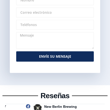
ENVÍE SU MENSAJE
Alternative:
Reseñas
New Berlin Brewing