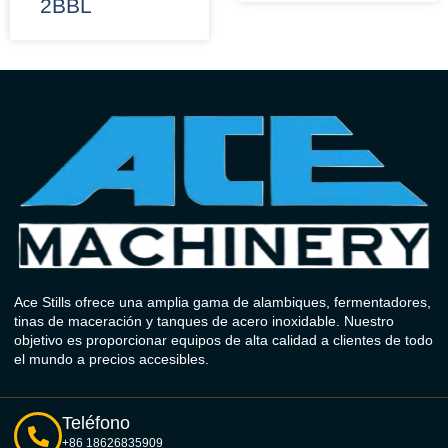
2BBL
Ace Stills ofrece una amplia gama de alambiques, fermentadores,
tinas de maceración y tanques de acero inoxidable. Nuestro
objetivo es proporcionar equipos de alta calidad a clientes de todo
el mundo a precios accesibles.
Teléfono
+86 18626835909