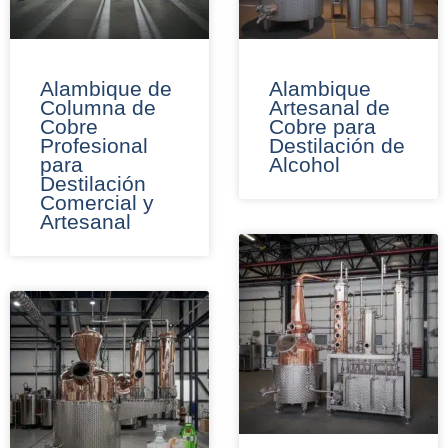
Alambique de
Alambique
Columna de
Artesanal de
Cobre
Cobre para
Profesional
Destilación de
para
Alcohol
Destilación
Comercial y
Artesanal