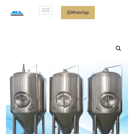
WhatsApp