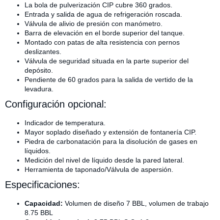
La bola de pulverización CIP cubre 360 grados.
Entrada y salida de agua de refrigeración roscada.
Válvula de alivio de presión con manómetro.
Barra de elevación en el borde superior del tanque.
Montado con patas de alta resistencia con pernos
deslizantes.
Válvula de seguridad situada en la parte superior del
depósito.
Pendiente de 60 grados para la salida de vertido de la
levadura.
Configuración opcional:
Indicador de temperatura.
Mayor soplado diseñado y extensión de fontanería CIP.
Piedra de carbonatación para la disolución de gases en
líquidos.
Medición del nivel de líquido desde la pared lateral.
Herramienta de taponado/Válvula de aspersión.
Especificaciones:
Capacidad:
Volumen de diseño 7 BBL, volumen de trabajo
8.75 BBL