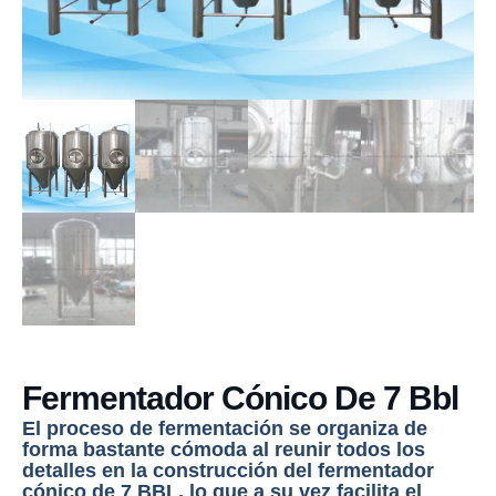
Fermentador Cónico De 7 Bbl
El proceso de fermentación se organiza de
forma bastante cómoda al reunir todos los
detalles en la construcción del fermentador
cónico de 7 BBL, lo que a su vez facilita el