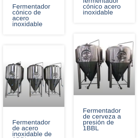
fermentador
Fermentador
cónico acero
cónico de
inoxidable
acero
inoxidable
Fermentador
de cerveza a
Fermentador
presión de
de acero
1BBL
inoxidable de