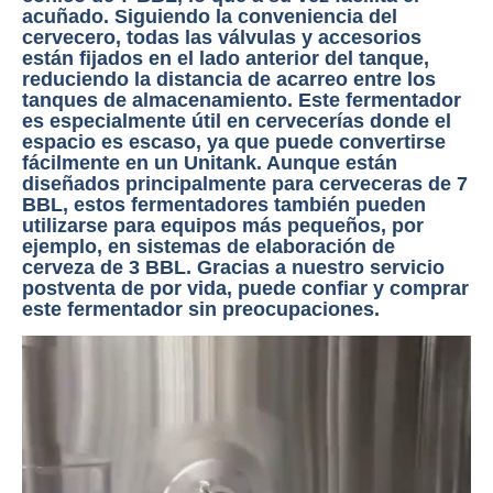
acuñado. Siguiendo la conveniencia del
cervecero, todas las válvulas y accesorios
están fijados en el lado anterior del tanque,
reduciendo la distancia de acarreo entre los
tanques de almacenamiento. Este fermentador
es especialmente útil en cervecerías donde el
espacio es escaso, ya que puede convertirse
fácilmente en un Unitank. Aunque están
diseñados principalmente para cerveceras de 7
BBL, estos fermentadores también pueden
utilizarse para equipos más pequeños, por
ejemplo, en sistemas de elaboración de
cerveza de 3 BBL. Gracias a nuestro servicio
postventa de por vida, puede confiar y comprar
este fermentador sin preocupaciones.