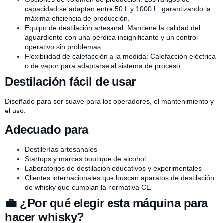
capacidad se adaptan entre 50 L y 1000 L, garantizando la
máxima eficiencia de producción.
Equipo de destilación artesanal: Mantiene la calidad del
aguardiente con una pérdida insignificante y un control
operativo sin problemas.
Flexibilidad de calefacción a la medida: Calefacción eléctrica
o de vapor para adaptarse al sistema de proceso.
Destilación fácil de usar
Diseñado para ser suave para los operadores, el mantenimiento y
el uso.
Adecuado para
Destilerías artesanales
Startups y marcas boutique de alcohol
Laboratorios de destilación educativos y experimentales
Clientes internacionales que buscan aparatos de destilación
de whisky que cumplan la normativa CE
💼 ¿Por qué elegir esta máquina para
hacer whisky?