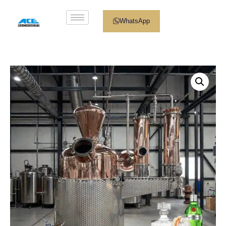
WhatsApp