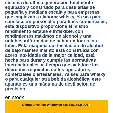
sistema de última generación totalmente
equipado y construido para destilerías de
pequeña y mediana escala y para empresas
que empiezan a elaborar whisky. Ya sea para
satisfacción personal o para fines comerciales,
este dispositivo proporciona el mismo
rendimiento estable e inflexible, con
rendimientos máximos de alcohol y una
notable uniformidad de sabor en todos los
lotes. Esta máquina de destilación de alcohol
de bajo mantenimiento está construida con
acero inoxidable de la mejor calidad, está
hecha para durar y cumple las normativas
internacionales, al tiempo que satisface los
diferentes requisitos de los operadores
comerciales o artesanales. Ya sea para whisky
o para cualquier otra bebida alcohólica, este
aparato es una máquina de destilación de
precisión.
en stock
Contáctenos por WhatsApp +86 18626835909