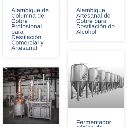
Alambique de
Alambique
Columna de
Artesanal de
Cobre
Cobre para
Profesional
Destilación de
para
Alcohol
Destilación
Comercial y
Artesanal
Fermentador