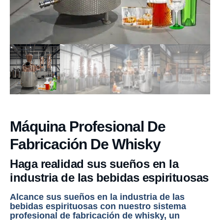
Máquina Profesional De
Fabricación De Whisky
Haga realidad sus sueños en la
industria de las bebidas espirituosas
Alcance sus sueños en la industria de las
bebidas espirituosas con nuestro sistema
profesional de fabricación de whisky, un