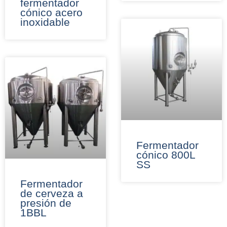
fermentador
cónico acero
inoxidable
Fermentador
cónico 800L
SS
Fermentador
de cerveza a
presión de
1BBL