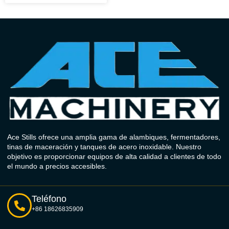
Ace Stills ofrece una amplia gama de alambiques, fermentadores,
tinas de maceración y tanques de acero inoxidable. Nuestro
objetivo es proporcionar equipos de alta calidad a clientes de todo
el mundo a precios accesibles.
Teléfono
+86 18626835909