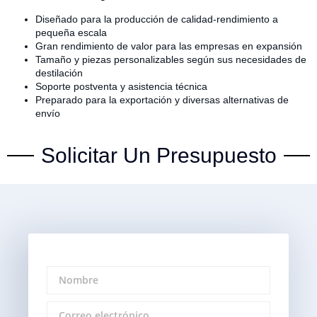
Diseñado para la producción de calidad-rendimiento a
pequeña escala
Gran rendimiento de valor para las empresas en expansión
Tamaño y piezas personalizables según sus necesidades de
destilación
Soporte postventa y asistencia técnica
Preparado para la exportación y diversas alternativas de
envío
Solicitar Un Presupuesto