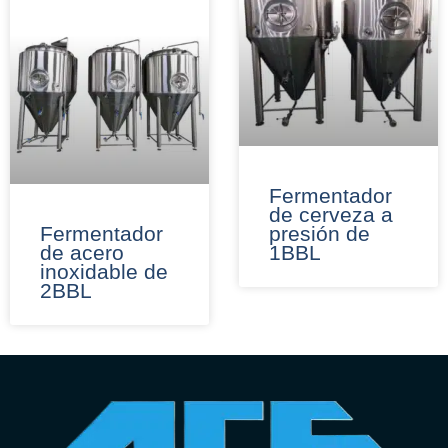
Fermentador
de cerveza a
Fermentador
presión de
de acero
1BBL
inoxidable de
2BBL