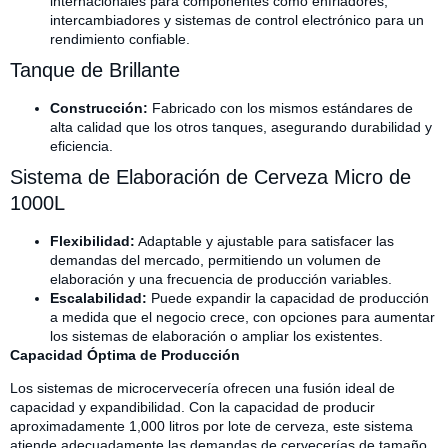
internacionales para componentes como enfriadores,
intercambiadores y sistemas de control electrónico para un
rendimiento confiable.
Tanque de Brillante
Construcción:
Fabricado con los mismos estándares de
alta calidad que los otros tanques, asegurando durabilidad y
eficiencia.
Sistema de Elaboración de Cerveza Micro de
1000L
Flexibilidad:
Adaptable y ajustable para satisfacer las
demandas del mercado, permitiendo un volumen de
elaboración y una frecuencia de producción variables.
Escalabilidad:
Puede expandir la capacidad de producción
a medida que el negocio crece, con opciones para aumentar
los sistemas de elaboración o ampliar los existentes.
Capacidad Óptima de Producción
Los sistemas de microcervecería ofrecen una fusión ideal de
capacidad y expandibilidad. Con la capacidad de producir
aproximadamente 1,000 litros por lote de cerveza, este sistema
atiende adecuadamente las demandas de cervecerías de tamaño