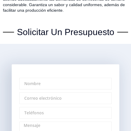
considerable. Garantiza un sabor y calidad uniformes, además de
facilitar una producción eficiente.
Solicitar Un Presupuesto