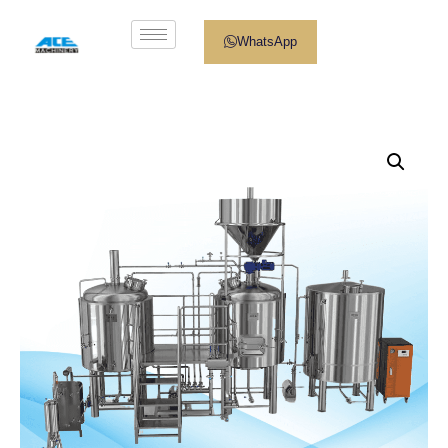
WhatsApp