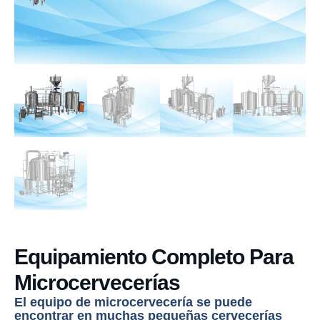
Equipamiento Completo Para
Microcervecerías
El equipo de microcervecería se puede
encontrar en muchas pequeñas cervecerías