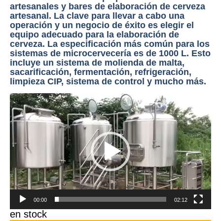
artesanales y bares de elaboración de cerveza
artesanal. La clave para llevar a cabo una
operación y un negocio de éxito es elegir el
equipo adecuado para la elaboración de
cerveza. La especificación más común para los
sistemas de microcervecería es de 1000 L. Esto
incluye un sistema de molienda de malta,
sacarificación, fermentación, refrigeración,
limpieza CIP, sistema de control y mucho más.
Reproductor
de
vídeo
00:00
02:12
en stock