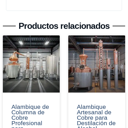
Productos relacionados
Alambique de
Alambique
Columna de
Artesanal de
Cobre
Cobre para
Profesional
Destilación de