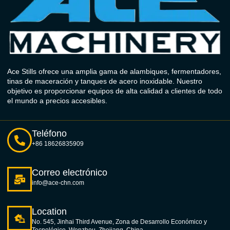
Ace Stills ofrece una amplia gama de alambiques, fermentadores,
tinas de maceración y tanques de acero inoxidable. Nuestro
objetivo es proporcionar equipos de alta calidad a clientes de todo
el mundo a precios accesibles.
Teléfono
+86 18626835909
Correo electrónico
info@ace-chn.com
Location
No. 545, Jinhai Third Avenue, Zona de Desarrollo Económico y