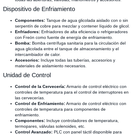
Dispositivo de Enfriamiento
Componentes:
Tanque de agua glicolada aislado con o sin
serpentín de cobre para mezclar y contener líquido de glicol.
Enfriadores:
Enfriadores de alta eficiencia o refrigeradores
con Freón como fuente de energía de enfriamiento.
Bomba:
Bomba centrífuga sanitaria para la circulación del
agua glicolada entre el tanque de almacenamiento y el
intercambiador de calor.
Accesorios:
Incluye todas las tuberías, accesorios y
materiales de aislamiento necesarios.
Unidad de Control
Control de la Cervecería:
Armario de control eléctrico con
controles de temperatura para el control de interruptores en
las cervecerías.
Control de Enfriamiento:
Armario de control eléctrico con
controles de temperatura para componentes de
enfriamiento.
Componentes:
Incluye controladores de temperatura,
termopares, válvulas solenoides, etc.
Control Avanzado:
PLC con panel táctil disponible para