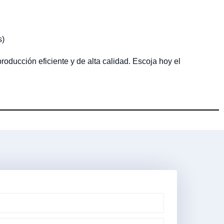
s)
oducción eficiente y de alta calidad. Escoja hoy el