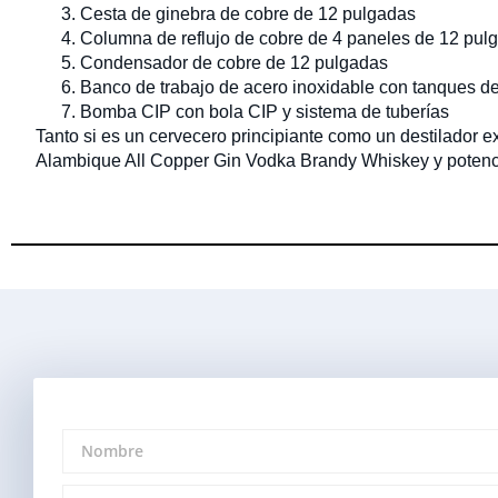
Cesta de ginebra de cobre de 12 pulgadas
Columna de reflujo de cobre de 4 paneles de 12 pu
Condensador de cobre de 12 pulgadas
Banco de trabajo de acero inoxidable con tanques de 
Bomba CIP con bola CIP y sistema de tuberías
Tanto si es un cervecero principiante como un destilador e
Alambique All Copper Gin Vodka Brandy Whiskey y potenci