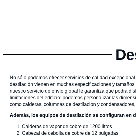
De
No sólo podemos ofrecer servicios de calidad excepcional,
destilación vienen en muchas especificaciones y tamaños p
nuestro servicio de envío global le garantiza que podrá di
limitaciones del edificio: podemos personalizar las dimens
como calderas, columnas de destilación y condensadores, 
Además, los equipos de destilación se configuran en de
Calderas de vapor de cobre de 1200 litros
Cabezal de cebolla de cobre de 12 pulgadas