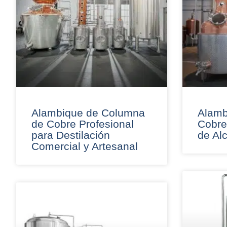
Alambique de Columna
Alamb
de Cobre Profesional
Cobre
para Destilación
de Al
Comercial y Artesanal