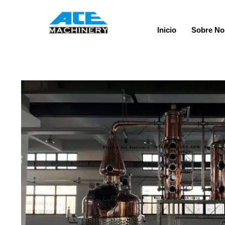
Inicio
Sobre No