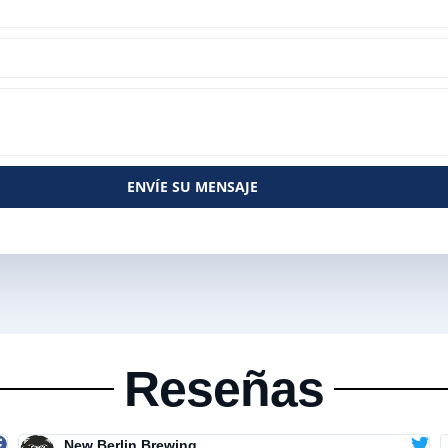
ENVÍE SU MENSAJE
Reseñas
New Berlin Brewing