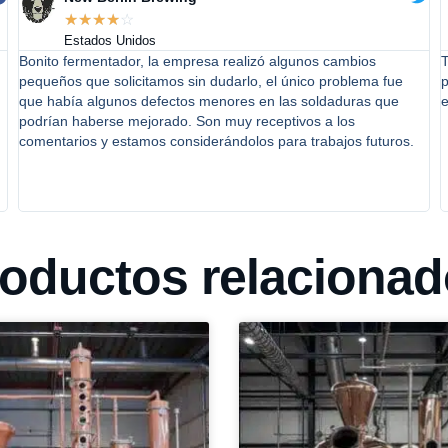
☆
☆
☆
☆
☆
Estados Unidos
Bonito fermentador, la empresa realizó algunos cambios
T
pequeños que solicitamos sin dudarlo, el único problema fue
p
que había algunos defectos menores en las soldaduras que
podrían haberse mejorado. Son muy receptivos a los
comentarios y estamos considerándolos para trabajos futuros.
oductos relaciona