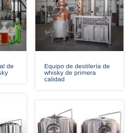
al de
Equipo de destilería de
sky
whisky de primera
calidad