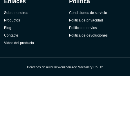
Enlaces
Política
Sobre nosotros
Condiciones de servicio
Productos
Política de privacidad
Blog
Política de envíos
Contacte
Política de devoluciones
Video del producto
Derechos de autor © Wenzhou Ace Machinery Co., ltd