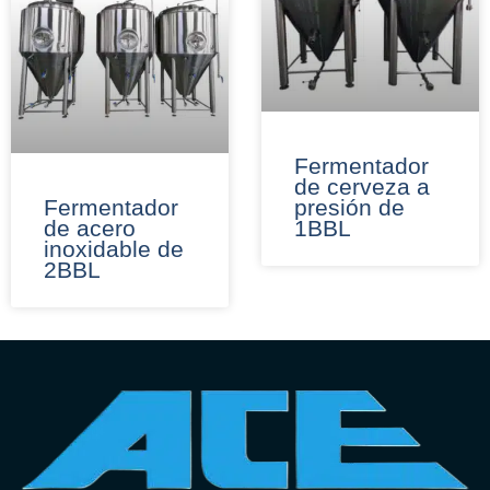
Fermentador
de cerveza a
Fermentador
presión de
de acero
1BBL
inoxidable de
2BBL