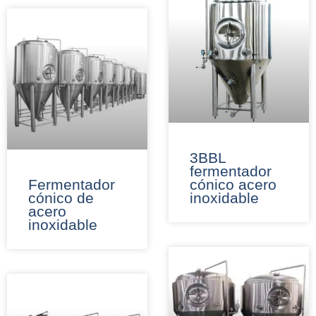
3BBL
fermentador
Fermentador
cónico acero
cónico de
inoxidable
acero
inoxidable