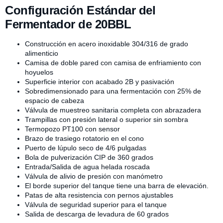
Configuración Estándar del
Fermentador de 20BBL
Construcción en acero inoxidable 304/316 de grado
alimenticio
Camisa de doble pared con camisa de enfriamiento con
hoyuelos
Superficie interior con acabado 2B y pasivación
Sobredimensionado para una fermentación con 25% de
espacio de cabeza
Válvula de muestreo sanitaria completa con abrazadera
Trampillas con presión lateral o superior sin sombra
Termopozo PT100 con sensor
Brazo de trasiego rotatorio en el cono
Puerto de lúpulo seco de 4/6 pulgadas
Bola de pulverización CIP de 360 grados
Entrada/Salida de agua helada roscada
Válvula de alivio de presión con manómetro
El borde superior del tanque tiene una barra de elevación.
Patas de alta resistencia con pernos ajustables
Válvula de seguridad superior para el tanque
Salida de descarga de levadura de 60 grados