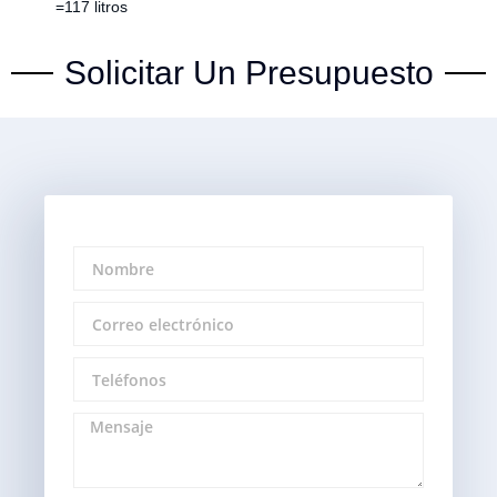
=117 litros
Solicitar Un Presupuesto