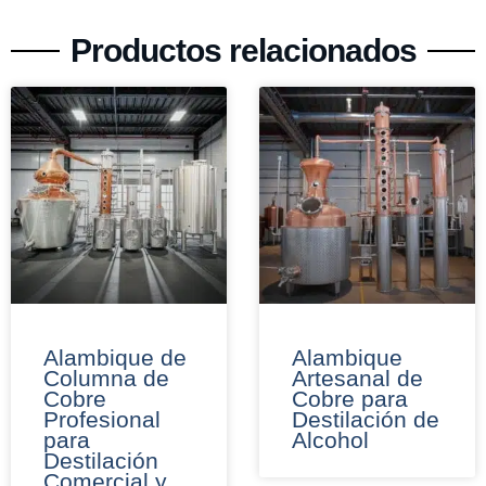
Productos relacionados
Alambique de
Alambique
Columna de
Artesanal de
Cobre
Cobre para
Profesional
Destilación de
para
Alcohol
Destilación
Comercial y