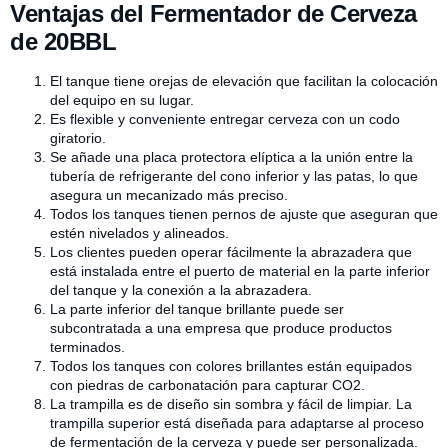
Ventajas del Fermentador de Cerveza
de 20BBL
El tanque tiene orejas de elevación que facilitan la colocación
del equipo en su lugar.
Es flexible y conveniente entregar cerveza con un codo
giratorio.
Se añade una placa protectora elíptica a la unión entre la
tubería de refrigerante del cono inferior y las patas, lo que
asegura un mecanizado más preciso.
Todos los tanques tienen pernos de ajuste que aseguran que
estén nivelados y alineados.
Los clientes pueden operar fácilmente la abrazadera que
está instalada entre el puerto de material en la parte inferior
del tanque y la conexión a la abrazadera.
La parte inferior del tanque brillante puede ser
subcontratada a una empresa que produce productos
terminados.
Todos los tanques con colores brillantes están equipados
con piedras de carbonatación para capturar CO2.
La trampilla es de diseño sin sombra y fácil de limpiar. La
trampilla superior está diseñada para adaptarse al proceso
de fermentación de la cerveza y puede ser personalizada.