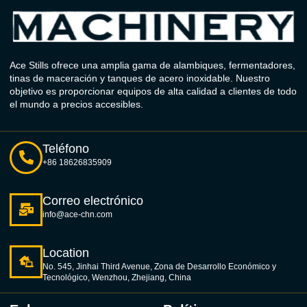
Ace Stills ofrece una amplia gama de alambiques, fermentadores,
tinas de maceración y tanques de acero inoxidable. Nuestro
objetivo es proporcionar equipos de alta calidad a clientes de todo
el mundo a precios accesibles.
Teléfono
+86 18626835909
Correo electrónico
info@ace-chn.com
Location
No. 545, Jinhai Third Avenue, Zona de Desarrollo Económico y
Tecnológico, Wenzhou, Zhejiang, China