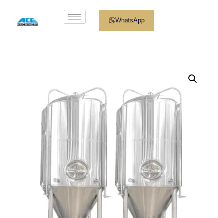
WhatsApp